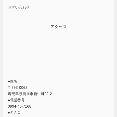
お問い合わせ
アクセス
●住所
〒893-0062
鹿児島県鹿屋市新生町22-2
●電話番号
0994-43-7168
●ＦＡＸ