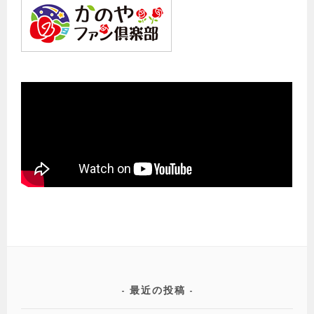
最近の投稿