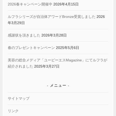
2026春キャンペーン開催中
2026年4月15日
ルフラシリーズが自治体アワードBronze受賞しました
2026
年3月29日
感謝状を頂きました
2026年3月28日
春のプレゼントキャンペーン
2025年5月6日
美容の総合メディア「ユーピーエスMagazine」にてルフラが
紹介されました
2025年3月27日
メニュー
サイトマップ
リンク