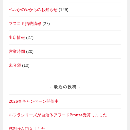
ベルかのやからのお知らせ
(129)
マスコミ掲載情報
(27)
出店情報
(27)
営業時間
(20)
未分類
(10)
最近の投稿
2026春キャンペーン開催中
ルフラシリーズが自治体アワードBronze受賞しました
感謝状を頂きました