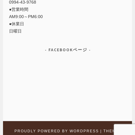
0994-43-9768
●営業時間
AM9:00～PM6:00
●休業日
日曜日
FACEBOOKページ
PROUDLY POWERED BY WORDPRESS
|
THEME: