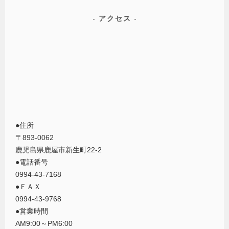
アクセス
●住所
〒893-0062
鹿児島県鹿屋市新生町22-2
●電話番号
0994-43-7168
●ＦＡＸ
0994-43-9768
●営業時間
AM9:00～PM6:00