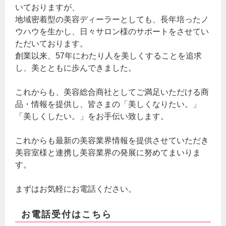
いておりますが、
地域密着型の美容ディーラーとしても、長年培ったノ
ウハウを生かし、日々サロン様のサポートをさせてい
ただいております。
創業以来、57年にわたり人を美しくすることを追求
し、美とともに歩んできました。
これからも、美容総合商社としてご満足いただける商
品・情報を提供し、皆さまの「美しくなりたい。」
「美しくしたい。」をお手伝い致します。
これからも最新の美容業界情報を提供させていただき
美容室様と連携し美容業界の発展に努めてまいりま
す。
まずはお気軽にお電話ください。
お電話受付はこちら