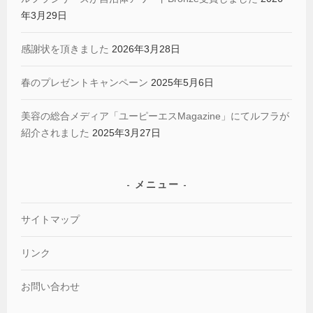
年3月29日
感謝状を頂きました
2026年3月28日
春のプレゼントキャンペーン
2025年5月6日
美容の総合メディア「ユーピーエスMagazine」にてルフラが
紹介されました
2025年3月27日
メニュー
サイトマップ
リンク
お問い合わせ