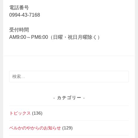
電話番号
0994-43-7168
受付時間
AM9:00～PM6:00（日曜・祝日月曜除く）
検
索:
カテゴリー
トピックス
(136)
ベルかのやからのお知らせ
(129)