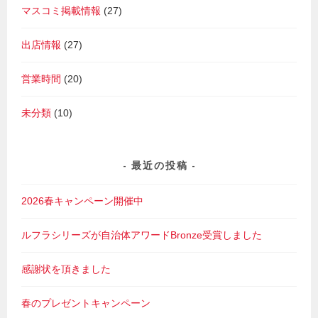
マスコミ掲載情報
(27)
出店情報
(27)
営業時間
(20)
未分類
(10)
最近の投稿
2026春キャンペーン開催中
ルフラシリーズが自治体アワードBronze受賞しました
感謝状を頂きました
春のプレゼントキャンペーン