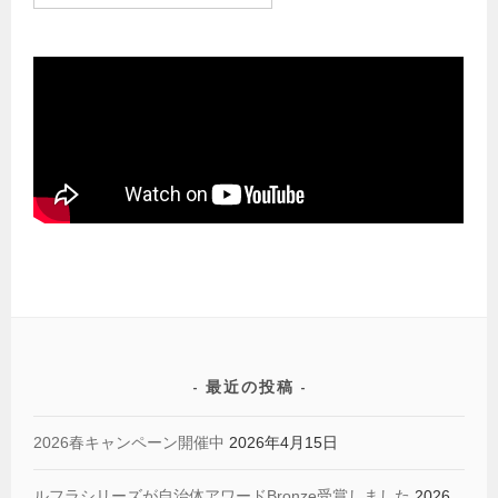
最近の投稿
2026春キャンペーン開催中
2026年4月15日
ルフラシリーズが自治体アワードBronze受賞しました
2026