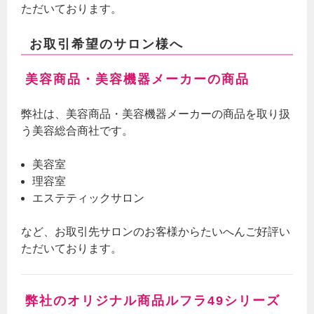
ただいております。
お取引希望のサロン様へ
美容商品・美容機器メーカーの商品
弊社は、美容商品・美容機器メーカーの商品を取り扱
う美容総合商社です。
美容室
理容室
エステティックサロン
など、お取引先サロンのお客様からたいへんご好評い
ただいております。
弊社のオリジナル商品ルフラ49シリーズ