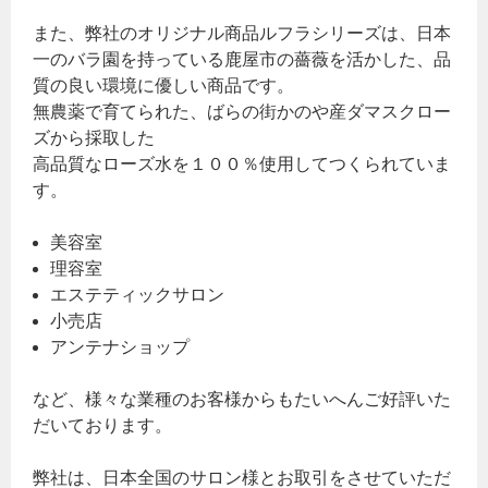
また、弊社のオリジナル商品ルフラシリーズは、日本
一のバラ園を持っている鹿屋市の薔薇を活かした、品
質の良い環境に優しい商品です。
無農薬で育てられた、ばらの街かのや産ダマスクロー
ズから採取した
高品質なローズ水を１００％使用してつくられていま
す。
美容室
理容室
エステティックサロン
小売店
アンテナショップ
など、様々な業種のお客様からもたいへんご好評いた
だいております。
弊社は、日本全国のサロン様とお取引をさせていただ